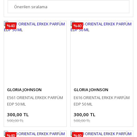
%40
%40
GLORIA JOHNSON
GLORIA JOHNSON
E561 ORIENTAL ERKEK PARFÜM
E616 ORIENTAL ERKEK PARFÜM
EDP 50 ML
EDP 50 ML
300,00 TL
300,00 TL
500,00 TL
500,00 TL
%40
%40