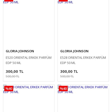
GLORIA JOHNSON
GLORIA JOHNSON
E520 ORIENTAL ERKEK PARFÜM
E528 ORIENTAL ERKEK PARFÜM
EDP 50 ML
EDP 50 ML
300,00 TL
300,00 TL
500,00 TL
500,00 TL
%40
%40