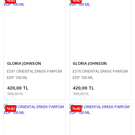
%40
%40
GLORIA JOHNSON
GLORIA JOHNSON
E591 ORIENTAL ERKEK PARFÜM
E570 ORIENTAL ERKEK PARFÜM
EDP 100 ML
EDP 100 ML
420,00 TL
420,00 TL
700,00 TL
700,00 TL
%40
%40