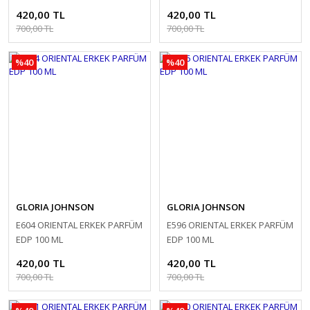
420,00 TL
420,00 TL
700,00 TL
700,00 TL
%40
%40
GLORIA JOHNSON
GLORIA JOHNSON
E604 ORIENTAL ERKEK PARFÜM
E596 ORIENTAL ERKEK PARFÜM
EDP 100 ML
EDP 100 ML
420,00 TL
420,00 TL
700,00 TL
700,00 TL