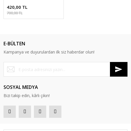
420,00 TL
700,00 TL
E-BÜLTEN
Kampanya ve duyurulardan ilk siz haberdar olun!
SOSYAL MEDYA
Bizi takip edin, kârlı çıkın!