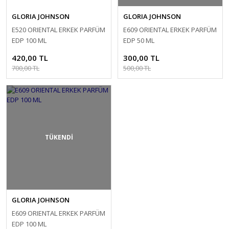
GLORIA JOHNSON
GLORIA JOHNSON
E520 ORIENTAL ERKEK PARFÜM
E609 ORIENTAL ERKEK PARFÜM
EDP 100 ML
EDP 50 ML
420,00 TL
300,00 TL
700,00 TL
500,00 TL
TÜKENDİ
GLORIA JOHNSON
E609 ORIENTAL ERKEK PARFÜM
EDP 100 ML