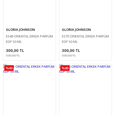
GLORIA JOHNSON
GLORIA JOHNSON
E548 ORIENTAL ERKEK PARFÜM
E570 ORIENTAL ERKEK PARFÜM
EDP 50 ML
EDP 50 ML
300,00 TL
300,00 TL
500,00 TL
500,00 TL
%40
%40