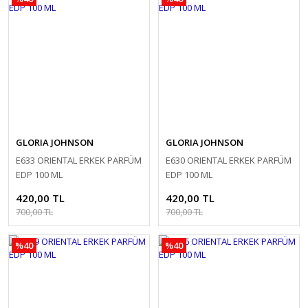
GLORIA JOHNSON
GLORIA JOHNSON
E633 ORIENTAL ERKEK PARFÜM
E630 ORIENTAL ERKEK PARFÜM
EDP 100 ML
EDP 100 ML
420,00 TL
420,00 TL
700,00 TL
700,00 TL
%40
%40