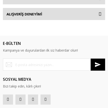
ALIŞVERİŞ DENEYİMİ
E-BÜLTEN
Kampanya ve duyurulardan ilk siz haberdar olun!
SOSYAL MEDYA
Bizi takip edin, kârlı çıkın!