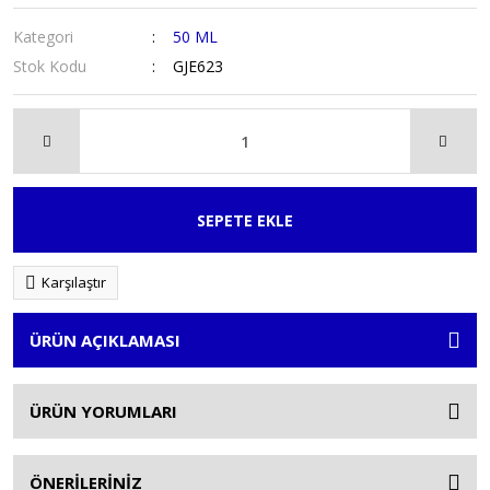
Kategori
50 ML
Stok Kodu
GJE623
SEPETE EKLE
Karşılaştır
ÜRÜN AÇIKLAMASI
ÜRÜN YORUMLARI
ÖNERİLERİNİZ