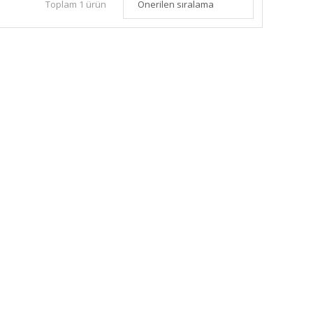
Toplam 1 ürün