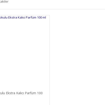
takiler
kulu Ekstra Kalıcı Parfüm 100