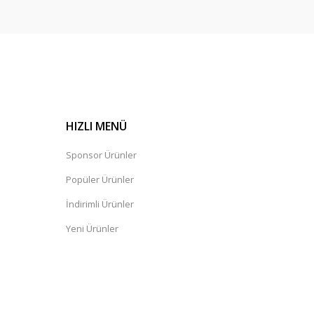
HIZLI MENÜ
Sponsor Ürünler
Popüler Ürünler
İndirimli Ürünler
Yeni Ürünler