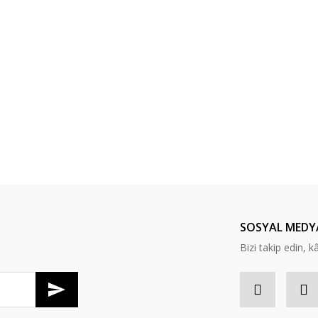
SOSYAL MEDY
Bizi takip edin, kâr