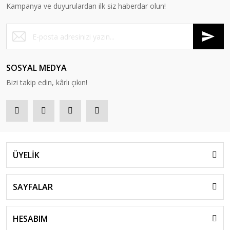
Kampanya ve duyurulardan ilk siz haberdar olun!
SOSYAL MEDYA
Bizi takip edin, kârlı çıkın!
ÜYELİK
SAYFALAR
HESABIM