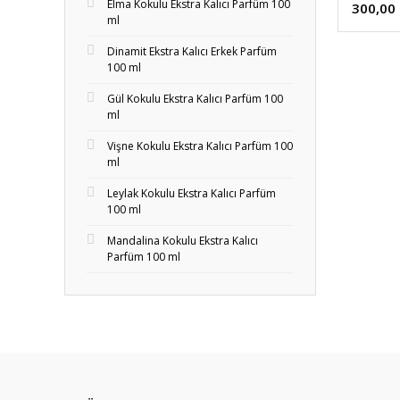
Elma Kokulu Ekstra Kalıcı Parfüm 100
300,00
ml
Dinamit Ekstra Kalıcı Erkek Parfüm
100 ml
Gül Kokulu Ekstra Kalıcı Parfüm 100
ml
Vişne Kokulu Ekstra Kalıcı Parfüm 100
ml
Leylak Kokulu Ekstra Kalıcı Parfüm
100 ml
Mandalina Kokulu Ekstra Kalıcı
Parfüm 100 ml