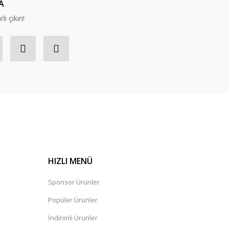
A
lı çıkın!
HIZLI MENÜ
Sponsor Ürünler
Popüler Ürünler
İndirimli Ürünler