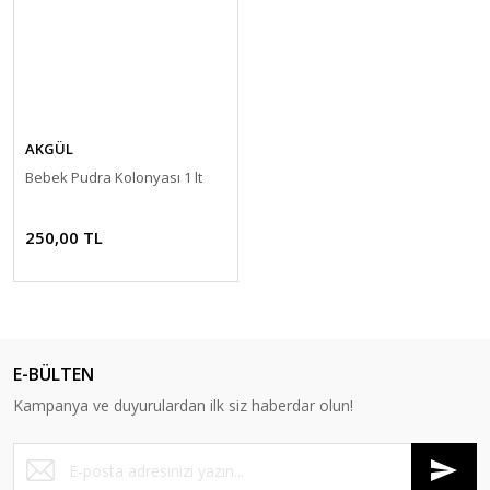
AKGÜL
Bebek Pudra Kolonyası 1 lt
250,00 TL
E-BÜLTEN
Kampanya ve duyurulardan ilk siz haberdar olun!