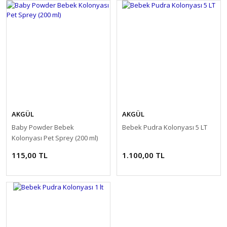
AKGÜL
AKGÜL
Baby Powder Bebek
Bebek Pudra Kolonyası 5 LT
Kolonyası Pet Sprey (200 ml)
115,00 TL
1.100,00 TL