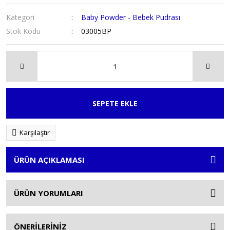
Kategori
Baby Powder - Bebek Pudrası
Stok Kodu
03005BP
SEPETE EKLE
Karşılaştır
ÜRÜN AÇIKLAMASI
ÜRÜN YORUMLARI
ÖNERİLERİNİZ