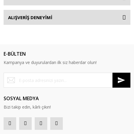
ALIŞVERİŞ DENEYİMİ
E-BÜLTEN
Kampanya ve duyurulardan ilk siz haberdar olun!
SOSYAL MEDYA
Bizi takip edin, kârlı çıkın!