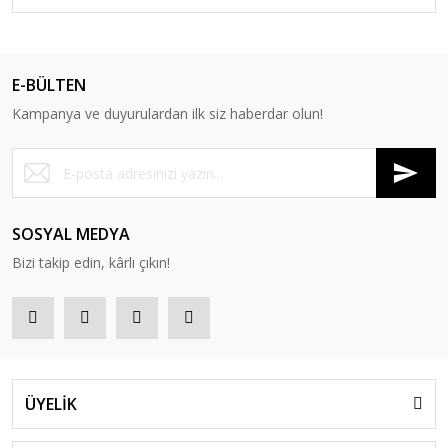
E-BÜLTEN
Kampanya ve duyurulardan ilk siz haberdar olun!
SOSYAL MEDYA
Bizi takip edin, kârlı çıkın!
ÜYELİK