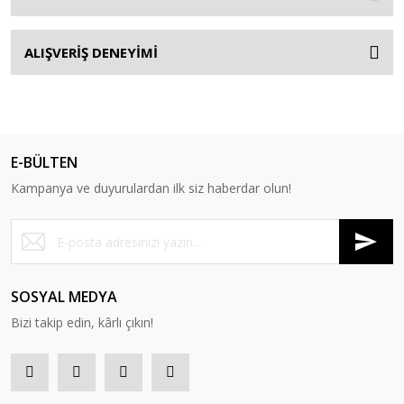
ALIŞVERİŞ DENEYİMİ
E-BÜLTEN
Kampanya ve duyurulardan ilk siz haberdar olun!
SOSYAL MEDYA
Bizi takip edin, kârlı çıkın!