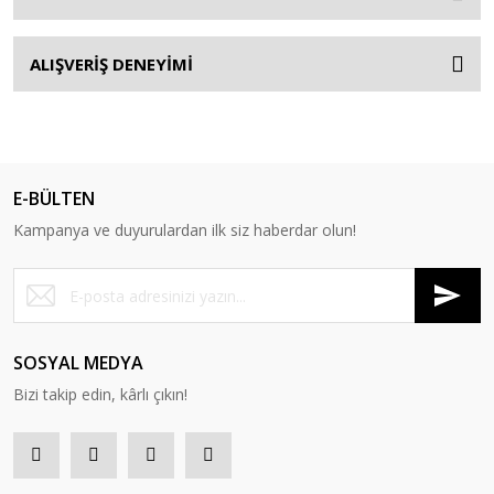
ALIŞVERİŞ DENEYİMİ
E-BÜLTEN
Kampanya ve duyurulardan ilk siz haberdar olun!
SOSYAL MEDYA
Bizi takip edin, kârlı çıkın!