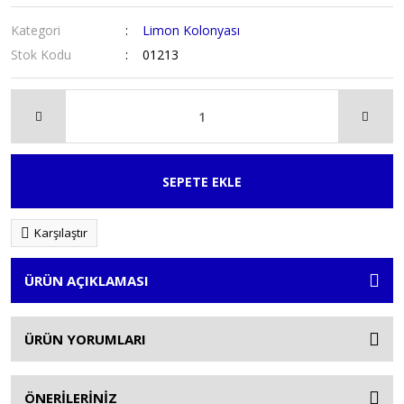
Kategori
Limon Kolonyası
Stok Kodu
01213
SEPETE EKLE
Karşılaştır
ÜRÜN AÇIKLAMASI
ÜRÜN YORUMLARI
ÖNERİLERİNİZ