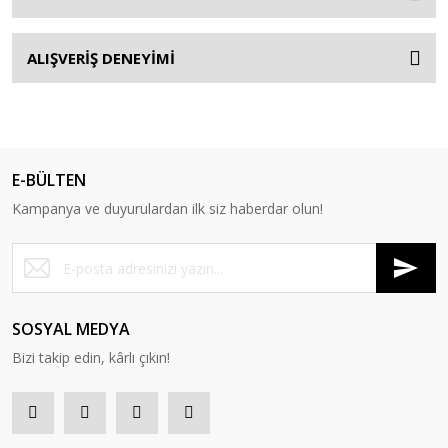
ALIŞVERİŞ DENEYİMİ
E-BÜLTEN
Kampanya ve duyurulardan ilk siz haberdar olun!
SOSYAL MEDYA
Bizi takip edin, kârlı çıkın!