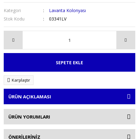
Kategori
Lavanta Kolonyası
Stok Kodu
03341LV
SEPETE EKLE
Karşılaştır
ÜRÜN AÇIKLAMASI
ÜRÜN YORUMLARI
ÖNERİLERİNİZ