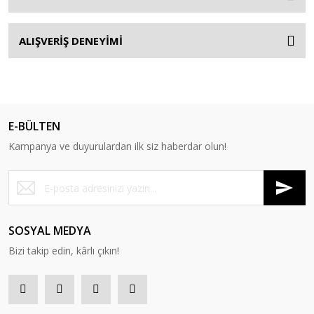
ALIŞVERİŞ DENEYİMİ
E-BÜLTEN
Kampanya ve duyurulardan ilk siz haberdar olun!
SOSYAL MEDYA
Bizi takip edin, kârlı çıkın!