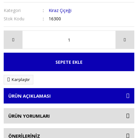
Kategori
Kiraz Çiçeği
Stok Kodu
16300
SEPETE EKLE
Karşılaştır
ÜRÜN AÇIKLAMASI
ÜRÜN YORUMLARI
ÖNERİLERİNİZ