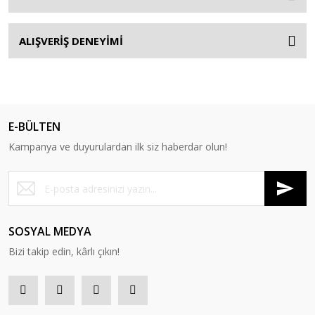
ALIŞVERİŞ DENEYİMİ
E-BÜLTEN
Kampanya ve duyurulardan ilk siz haberdar olun!
SOSYAL MEDYA
Bizi takip edin, kârlı çıkın!