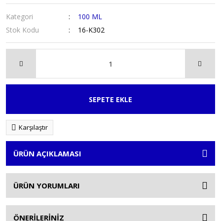
Kategori
100 ML
Stok Kodu
16-K302
SEPETE EKLE
Karşılaştır
ÜRÜN AÇIKLAMASI
ÜRÜN YORUMLARI
ÖNERİLERİNİZ