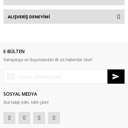
ALIŞVERİŞ DENEYİMİ
E-BÜLTEN
Kampanya ve duyurulardan ilk siz haberdar olun!
SOSYAL MEDYA
Bizi takip edin, kârlı çıkın!