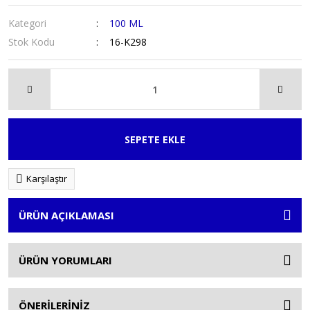
Kategori
100 ML
Stok Kodu
16-K298
SEPETE EKLE
Karşılaştır
ÜRÜN AÇIKLAMASI
ÜRÜN YORUMLARI
ÖNERİLERİNİZ