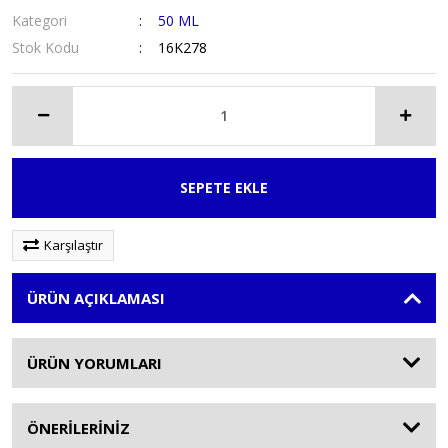
Kategori
50 ML
Stok Kodu
16K278
SEPETE EKLE
Karşılaştır
ÜRÜN AÇIKLAMASI
ÜRÜN YORUMLARI
ÖNERİLERİNİZ