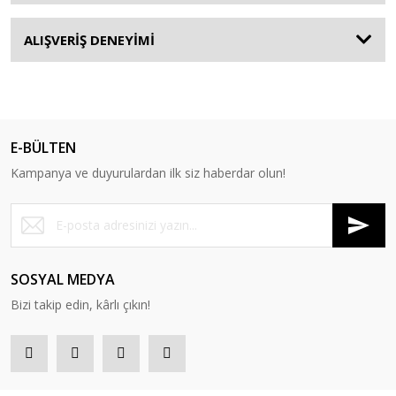
ALIŞVERİŞ DENEYİMİ
E-BÜLTEN
Kampanya ve duyurulardan ilk siz haberdar olun!
SOSYAL MEDYA
Bizi takip edin, kârlı çıkın!