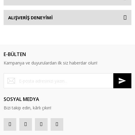
ALIŞVERİŞ DENEYİMİ
E-BÜLTEN
Kampanya ve duyurulardan ilk siz haberdar olun!
SOSYAL MEDYA
Bizi takip edin, kârlı çıkın!