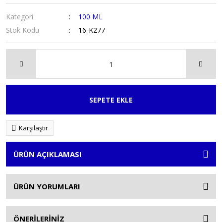
Kategori
100 ML
Stok Kodu
16-K277
SEPETE EKLE
Karşılaştır
ÜRÜN AÇIKLAMASI
ÜRÜN YORUMLARI
ÖNERİLERİNİZ