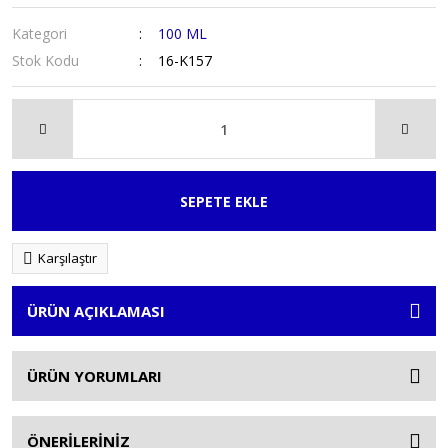
Kategori
100 ML
Stok Kodu
16-K157
SEPETE EKLE
Karşılaştır
ÜRÜN AÇIKLAMASI
ÜRÜN YORUMLARI
ÖNERİLERİNİZ