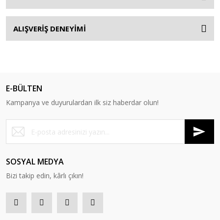
ALIŞVERİŞ DENEYİMİ
E-BÜLTEN
Kampanya ve duyurulardan ilk siz haberdar olun!
SOSYAL MEDYA
Bizi takip edin, kârlı çıkın!