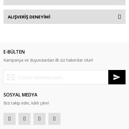
ALIŞVERİŞ DENEYİMİ
E-BÜLTEN
Kampanya ve duyurulardan ilk siz haberdar olun!
SOSYAL MEDYA
Bizi takip edin, kârlı çıkın!