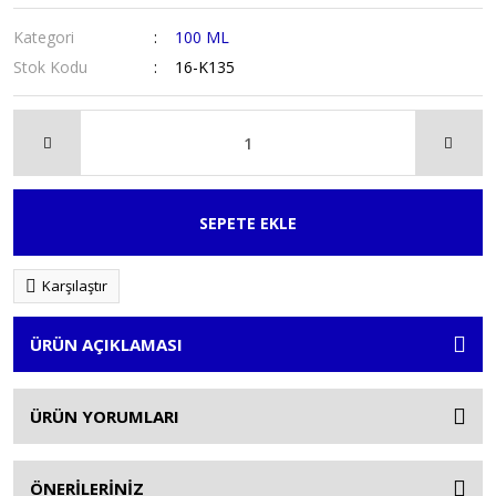
Kategori
100 ML
Stok Kodu
16-K135
SEPETE EKLE
Karşılaştır
ÜRÜN AÇIKLAMASI
ÜRÜN YORUMLARI
ÖNERİLERİNİZ