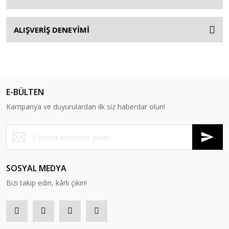
ALIŞVERİŞ DENEYİMİ
E-BÜLTEN
Kampanya ve duyurulardan ilk siz haberdar olun!
SOSYAL MEDYA
Bizi takip edin, kârlı çıkın!