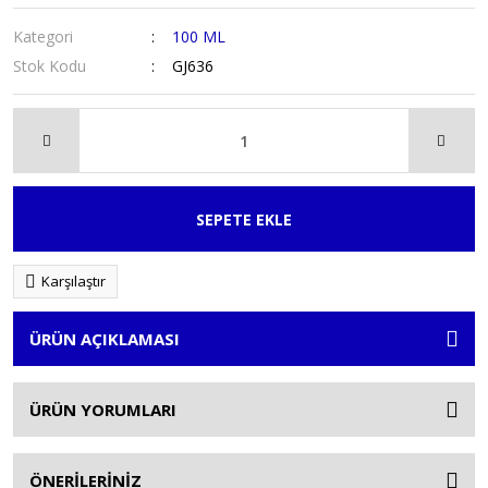
Kategori
100 ML
Stok Kodu
GJ636
SEPETE EKLE
Karşılaştır
ÜRÜN AÇIKLAMASI
ÜRÜN YORUMLARI
ÖNERİLERİNİZ