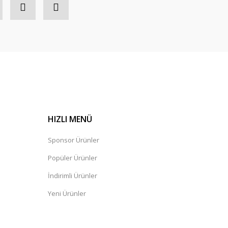
HIZLI MENÜ
Sponsor Ürünler
Popüler Ürünler
İndirimli Ürünler
Yeni Ürünler