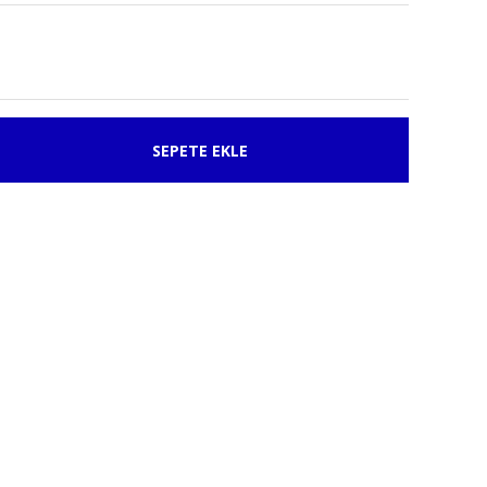
SEPETE EKLE