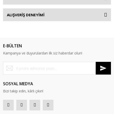
ALIŞVERİŞ DENEYİMİ
E-BÜLTEN
Kampanya ve duyurulardan ilk siz haberdar olun!
SOSYAL MEDYA
Bizi takip edin, kârlı çıkın!