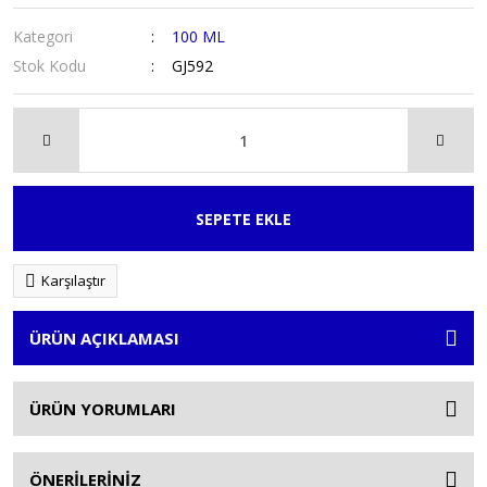
Kategori
100 ML
Stok Kodu
GJ592
SEPETE EKLE
Karşılaştır
ÜRÜN AÇIKLAMASI
ÜRÜN YORUMLARI
ÖNERİLERİNİZ