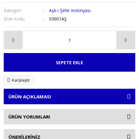
Kategori
Aşk-ı Şehir Kolonyası
Stok Kodu
03001AŞ
SEPETE EKLE
Karşılaştır
ÜRÜN AÇIKLAMASI
ÜRÜN YORUMLARI
ÖNERİLERİNİZ