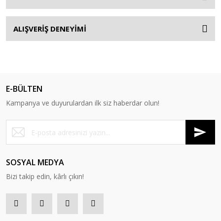
ALIŞVERİŞ DENEYİMİ
E-BÜLTEN
Kampanya ve duyurulardan ilk siz haberdar olun!
SOSYAL MEDYA
Bizi takip edin, kârlı çıkın!