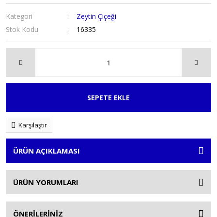
Kategori
Zeytin Çiçeği
Stok Kodu
16335
SEPETE EKLE
Karşılaştır
ÜRÜN AÇIKLAMASI
ÜRÜN YORUMLARI
ÖNERİLERİNİZ