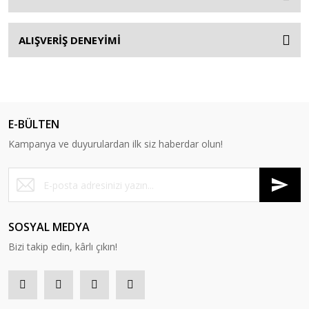
ALIŞVERİŞ DENEYİMİ
E-BÜLTEN
Kampanya ve duyurulardan ilk siz haberdar olun!
SOSYAL MEDYA
Bizi takip edin, kârlı çıkın!