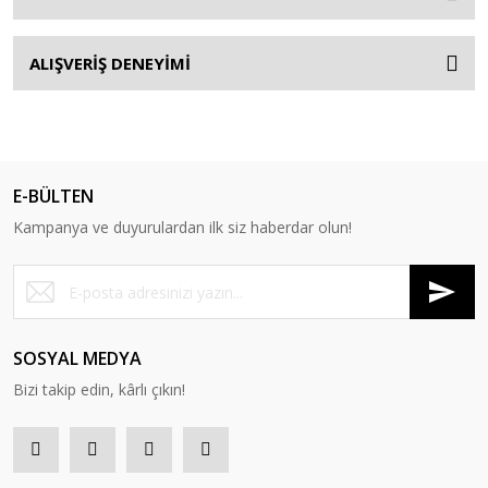
ALIŞVERİŞ DENEYİMİ
E-BÜLTEN
Kampanya ve duyurulardan ilk siz haberdar olun!
SOSYAL MEDYA
Bizi takip edin, kârlı çıkın!