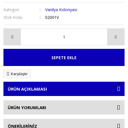
Kategori
Vanilya Kolonyası
Stok Kodu
02001V
SEPETE EKLE
Karşılaştır
ÜRÜN AÇIKLAMASI
ÜRÜN YORUMLARI
ÖNERİLERİNİZ