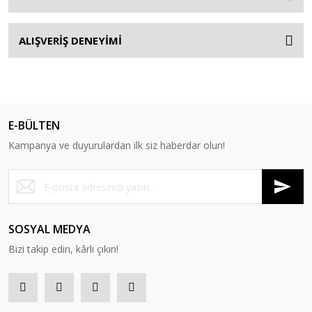
ALIŞVERİŞ DENEYİMİ
E-BÜLTEN
Kampanya ve duyurulardan ilk siz haberdar olun!
SOSYAL MEDYA
Bizi takip edin, kârlı çıkın!