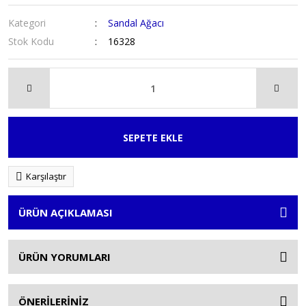
Kategori
Sandal Ağacı
Stok Kodu
16328
SEPETE EKLE
Karşılaştır
ÜRÜN AÇIKLAMASI
ÜRÜN YORUMLARI
ÖNERİLERİNİZ