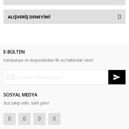
ALIŞVERİŞ DENEYİMİ
E-BÜLTEN
Kampanya ve duyurulardan ilk siz haberdar olun!
SOSYAL MEDYA
Bizi takip edin, kârlı çıkın!