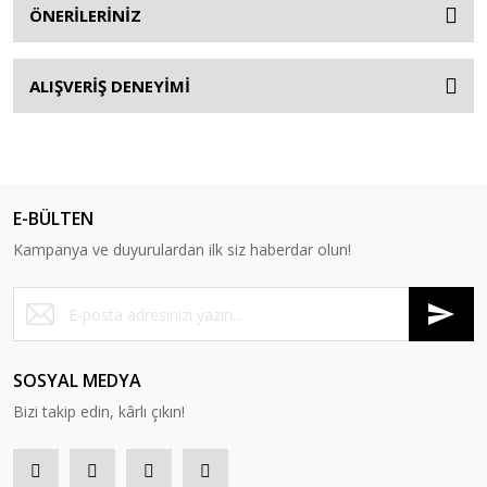
ÖNERİLERİNİZ
ALIŞVERİŞ DENEYİMİ
E-BÜLTEN
Kampanya ve duyurulardan ilk siz haberdar olun!
SOSYAL MEDYA
Bizi takip edin, kârlı çıkın!