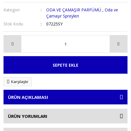
Kategori
ODA VE ÇAMAŞIR PARFÜMÜ
,
Oda ve
Çamaşır Spreyleri
Stok Kodu
07225SY
SEPETE EKLE
Karşılaştır
ÜRÜN AÇIKLAMASI
ÜRÜN YORUMLARI