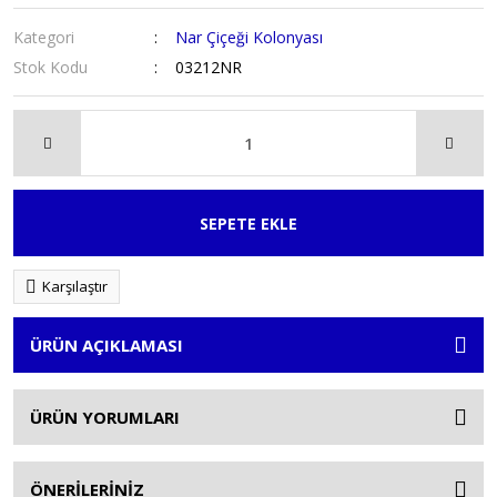
Kategori
Nar Çiçeği Kolonyası
Stok Kodu
03212NR
SEPETE EKLE
Karşılaştır
ÜRÜN AÇIKLAMASI
ÜRÜN YORUMLARI
ÖNERİLERİNİZ