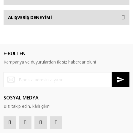
ALIŞVERİŞ DENEYİMİ
E-BÜLTEN
Kampanya ve duyurulardan ilk siz haberdar olun!
SOSYAL MEDYA
Bizi takip edin, kârlı çıkın!