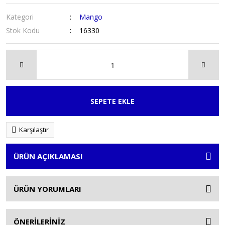
Kategori
Mango
Stok Kodu
16330
SEPETE EKLE
Karşılaştır
ÜRÜN AÇIKLAMASI
ÜRÜN YORUMLARI
ÖNERİLERİNİZ