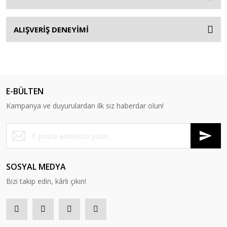
ALIŞVERİŞ DENEYİMİ
E-BÜLTEN
Kampanya ve duyurulardan ilk siz haberdar olun!
SOSYAL MEDYA
Bizi takip edin, kârlı çıkın!