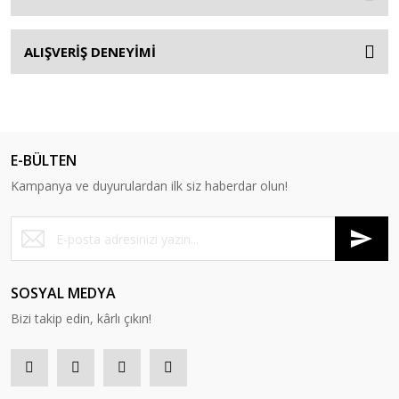
ALIŞVERİŞ DENEYİMİ
E-BÜLTEN
Kampanya ve duyurulardan ilk siz haberdar olun!
SOSYAL MEDYA
Bizi takip edin, kârlı çıkın!