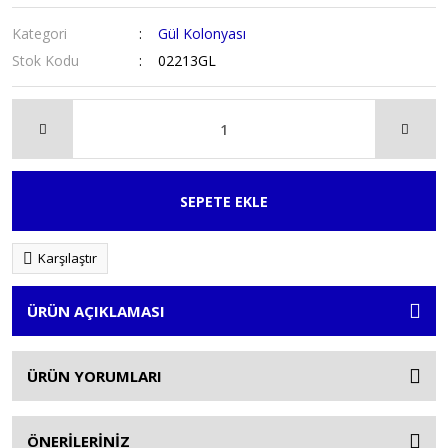
Kategori
Gül Kolonyası
Stok Kodu
02213GL
SEPETE EKLE
Karşılaştır
ÜRÜN AÇIKLAMASI
ÜRÜN YORUMLARI
ÖNERİLERİNİZ