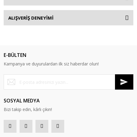
ALIŞVERİŞ DENEYİMİ
E-BÜLTEN
Kampanya ve duyurulardan ilk siz haberdar olun!
SOSYAL MEDYA
Bizi takip edin, kârlı çıkın!