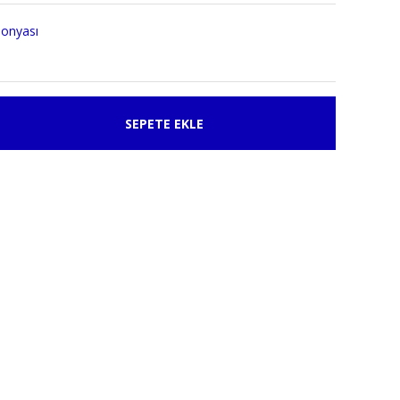
lonyası
SEPETE EKLE