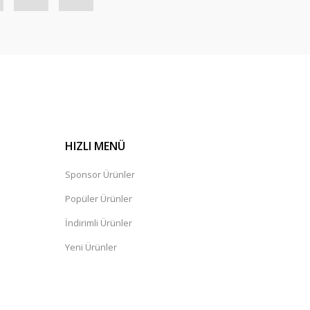
HIZLI MENÜ
Sponsor Ürünler
Popüler Ürünler
İndirimli Ürünler
Yeni Ürünler