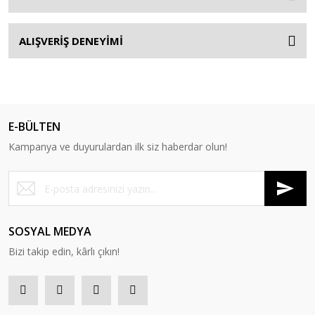
ALIŞVERİŞ DENEYİMİ
E-BÜLTEN
Kampanya ve duyurulardan ilk siz haberdar olun!
SOSYAL MEDYA
Bizi takip edin, kârlı çıkın!