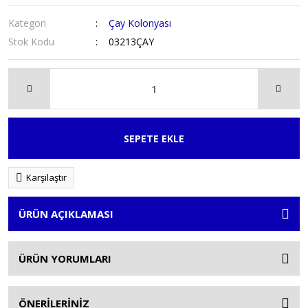
Kategori
Çay Kolonyası
Stok Kodu
03213ÇAY
SEPETE EKLE
Karşılaştır
ÜRÜN AÇIKLAMASI
ÜRÜN YORUMLARI
ÖNERİLERİNİZ