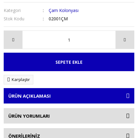
Kategori
Çam Kolonyası
Stok Kodu
02001ÇM
SEPETE EKLE
Karşılaştır
ÜRÜN AÇIKLAMASI
ÜRÜN YORUMLARI
ÖNERİLERİNİZ