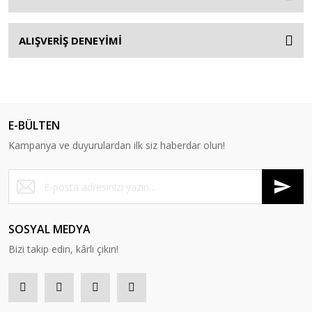
ALIŞVERİŞ DENEYİMİ
E-BÜLTEN
Kampanya ve duyurulardan ilk siz haberdar olun!
SOSYAL MEDYA
Bizi takip edin, kârlı çıkın!