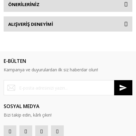
ÖNERİLERİNİZ
ALIŞVERİŞ DENEYİMİ
E-BÜLTEN
Kampanya ve duyurulardan ilk siz haberdar olun!
SOSYAL MEDYA
Bizi takip edin, kârlı çıkın!