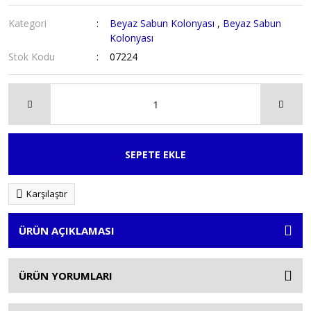
Kategori
Beyaz Sabun Kolonyası
,
Beyaz Sabun
Kolonyası
Stok Kodu
07224
SEPETE EKLE
Karşılaştır
ÜRÜN AÇIKLAMASI
ÜRÜN YORUMLARI