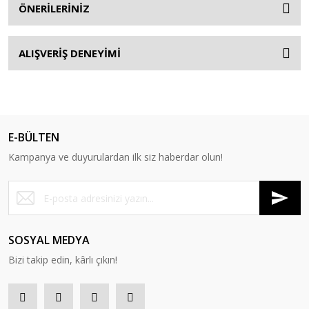
ÖNERİLERİNİZ
ALIŞVERİŞ DENEYİMİ
E-BÜLTEN
Kampanya ve duyurulardan ilk siz haberdar olun!
SOSYAL MEDYA
Bizi takip edin, kârlı çıkın!