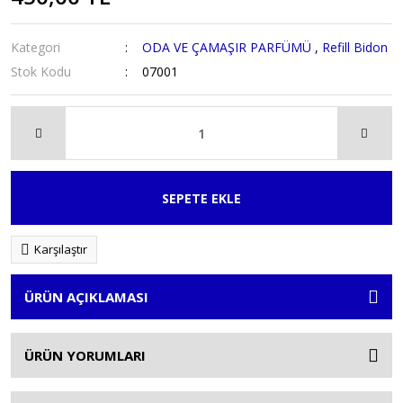
Kategori
ODA VE ÇAMAŞIR PARFÜMÜ
,
Refill Bidon
Stok Kodu
07001
SEPETE EKLE
Karşılaştır
ÜRÜN AÇIKLAMASI
ÜRÜN YORUMLARI