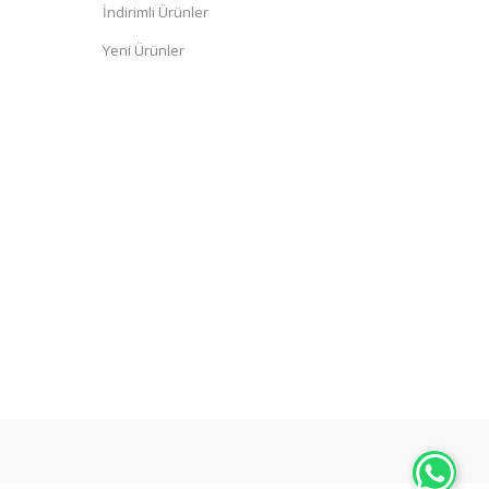
İndirimli Ürünler
Yeni Ürünler