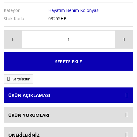
Kategori
Hayatım Benim Kolonyası
Stok Kodu
03255HB
SEPETE EKLE
Karşılaştır
ÜRÜN AÇIKLAMASI
ÜRÜN YORUMLARI
ÖNERİLERİNİZ