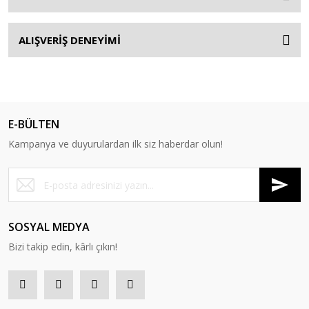
ALIŞVERİŞ DENEYİMİ
E-BÜLTEN
Kampanya ve duyurulardan ilk siz haberdar olun!
SOSYAL MEDYA
Bizi takip edin, kârlı çıkın!